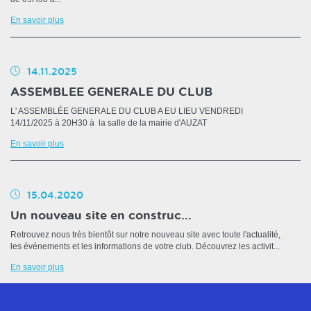
En savoir plus
14.11.2025
ASSEMBLEE GENERALE DU CLUB
L' ASSEMBLÉE GENERALE DU CLUB A EU LIEU VENDREDI
14/11/2025 à 20H30 à la salle de la mairie d'AUZAT
En savoir plus
15.04.2020
Un nouveau site en construc...
Retrouvez nous très bientôt sur notre nouveau site avec toute l'actualité,
les événements et les informations de votre club. Découvrez les activit...
En savoir plus